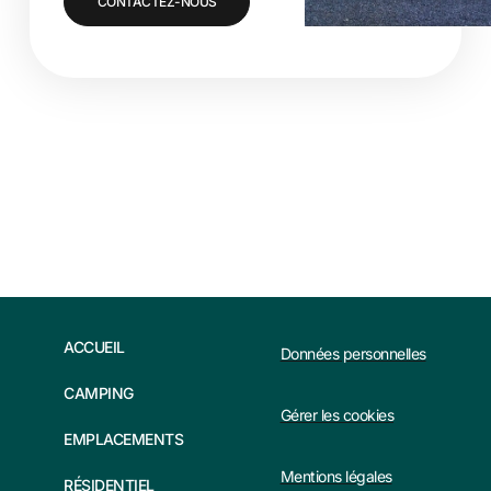
CONTACTEZ-NOUS
ACCUEIL
Données personnelles
CAMPING
Gérer les cookies
EMPLACEMENTS
Mentions légales
RÉSIDENTIEL