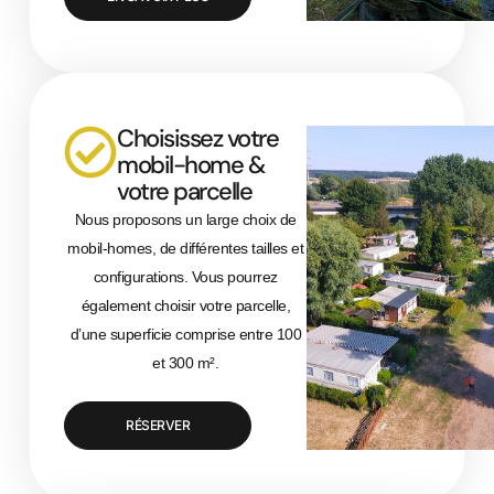
Choisissez votre
mobil-home &
votre parcelle
Nous proposons un large choix de
mobil-homes, de différentes tailles et
configurations. Vous pourrez
également choisir votre parcelle,
d’une superficie comprise entre 100
et 300 m².
RÉSERVER