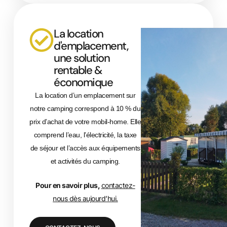
La location
d'emplacement,
une solution
rentable &
économique
La location d’un emplacement sur
notre camping correspond à 10 % du
prix d’achat de votre mobil-home. Elle
comprend l’eau, l’électricité, la taxe
de séjour et l’accès aux équipements
et activités du camping.
Pour en savoir plus,
contactez-
nous dès aujourd’hui.