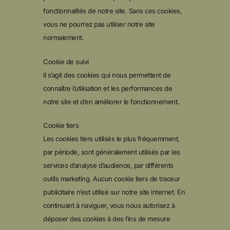
fonctionnalités de notre site. Sans ces cookies,
vous ne pourrez pas utiliser notre site
normalement.
Cookie de suivi
Il s’agit des cookies qui nous permettent de
connaître l’utilisation et les performances de
notre site et d’en améliorer le fonctionnement.
Cookie tiers
Les cookies tiers utilisés le plus fréquemment,
par période, sont généralement utilisés par les
services d’analyse d’audience, par différents
outils marketing. Aucun cookie tiers de traceur
publicitaire n’est utilisé sur notre site internet. En
continuant à naviguer, vous nous autorisez à
déposer des cookies à des fins de mesure