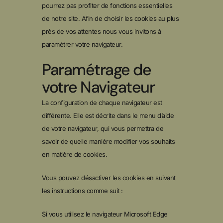
pourrez pas profiter de fonctions essentielles
de notre site. Afin de choisir les cookies au plus
près de vos attentes nous vous invitons à
paramétrer votre navigateur.
Paramétrage de
votre Navigateur
La configuration de chaque navigateur est
différente. Elle est décrite dans le menu d’aide
de votre navigateur, qui vous permettra de
savoir de quelle manière modifier vos souhaits
en matière de cookies.
Vous pouvez désactiver les cookies en suivant
les instructions comme suit :
Si vous utilisez le navigateur Microsoft Edge