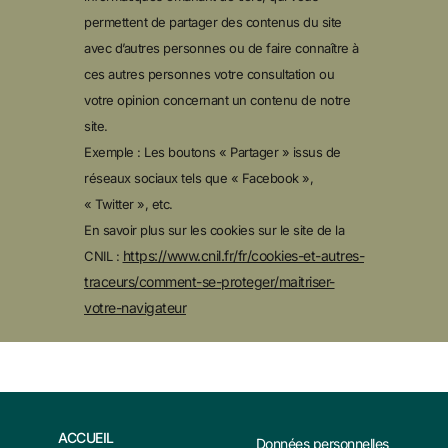
permettent de partager des contenus du site
avec d’autres personnes ou de faire connaître à
ces autres personnes votre consultation ou
votre opinion concernant un contenu de notre
site.
Exemple : Les boutons « Partager » issus de
réseaux sociaux tels que « Facebook »,
« Twitter », etc.
En savoir plus sur les cookies sur le site de la
https://www.cnil.fr/fr/cookies-et-autres-
CNIL :
traceurs/comment-se-proteger/maitriser-
votre-navigateur
ACCUEIL
Données personnelles