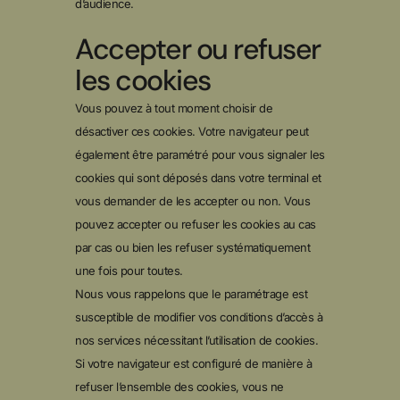
d’audience.
Accepter ou refuser
les cookies
Vous pouvez à tout moment choisir de
désactiver ces cookies. Votre navigateur peut
également être paramétré pour vous signaler les
cookies qui sont déposés dans votre terminal et
vous demander de les accepter ou non. Vous
pouvez accepter ou refuser les cookies au cas
par cas ou bien les refuser systématiquement
une fois pour toutes.
Nous vous rappelons que le paramétrage est
susceptible de modifier vos conditions d’accès à
nos services nécessitant l’utilisation de cookies.
Si votre navigateur est configuré de manière à
refuser l’ensemble des cookies, vous ne