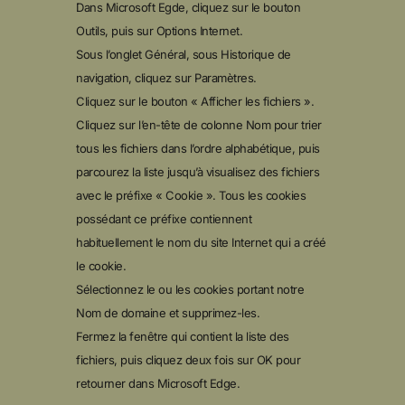
Dans Microsoft Egde, cliquez sur le bouton
Outils, puis sur Options Internet.
Sous l’onglet Général, sous Historique de
navigation, cliquez sur Paramètres.
Cliquez sur le bouton « Afficher les fichiers ».
Cliquez sur l’en-tête de colonne Nom pour trier
tous les fichiers dans l’ordre alphabétique, puis
parcourez la liste jusqu’à visualisez des fichiers
avec le préfixe « Cookie ». Tous les cookies
possédant ce préfixe contiennent
habituellement le nom du site Internet qui a créé
le cookie.
Sélectionnez le ou les cookies portant notre
Nom de domaine et supprimez-les.
Fermez la fenêtre qui contient la liste des
fichiers, puis cliquez deux fois sur OK pour
retourner dans Microsoft Edge.