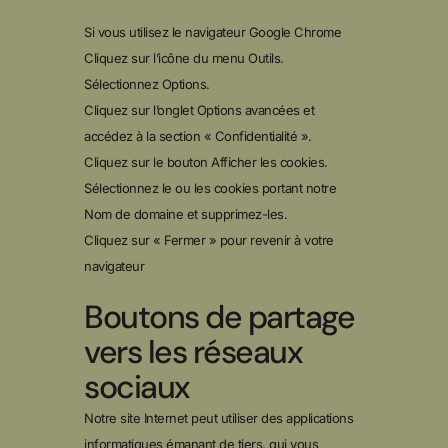
Si vous utilisez le navigateur Google Chrome
Cliquez sur l’icône du menu Outils.
Sélectionnez Options.
Cliquez sur l’onglet Options avancées et
accédez à la section « Confidentialité ».
Cliquez sur le bouton Afficher les cookies.
Sélectionnez le ou les cookies portant notre
Nom de domaine et supprimez-les.
Cliquez sur « Fermer » pour revenir à votre
navigateur
Boutons de partage
vers les réseaux
sociaux
Notre site Internet peut utiliser des applications
informatiques émanant de tiers, qui vous