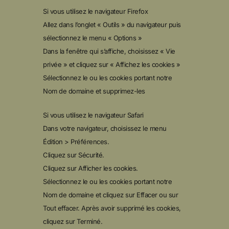
Si vous utilisez le navigateur Firefox
Allez dans l’onglet « Outils » du navigateur puis
sélectionnez le menu « Options »
Dans la fenêtre qui s’affiche, choisissez « Vie
privée » et cliquez sur « Affichez les cookies »
Sélectionnez le ou les cookies portant notre
Nom de domaine et supprimez-les
Si vous utilisez le navigateur Safari
Dans votre navigateur, choisissez le menu
Édition > Préférences.
Cliquez sur Sécurité.
Cliquez sur Afficher les cookies.
Sélectionnez le ou les cookies portant notre
Nom de domaine et cliquez sur Effacer ou sur
Tout effacer. Après avoir supprimé les cookies,
cliquez sur Terminé.